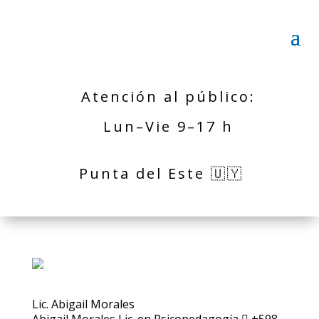
Atención al público:
Lun–Vie 9–17 h
Punta del Este 🇺🇾
Lic. Abigail Morales