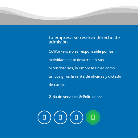
La empresa se reserva derecho de
admisión.
CoWorkers no es responsable por las
actividades que desarrollen sus
arrendatarios, la empresa tiene como
únicos giros la renta de oficinas y dictado
de curso.
Guia de servicios & Políticas >>