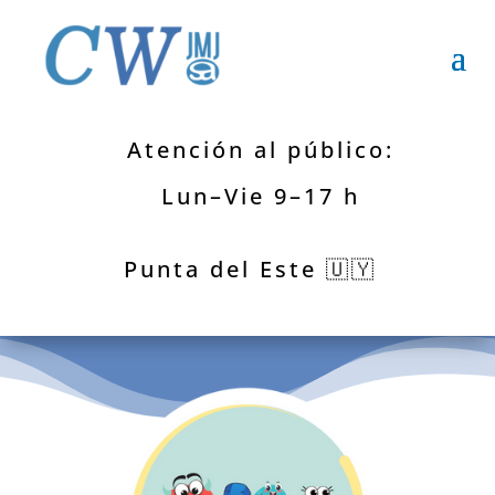
Atención al público:
Lun–Vie 9–17 h
Punta del Este 🇺🇾