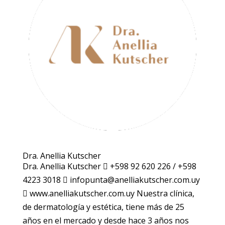
Dra. Anellia Kutscher
Dra. Anellia Kutscher  +598 92 620 226 / +598
4223 3018  infopunta@anelliakutscher.com.uy
 www.anelliakutscher.com.uy Nuestra clínica,
de dermatología y estética, tiene más de 25
años en el mercado y desde hace 3 años nos