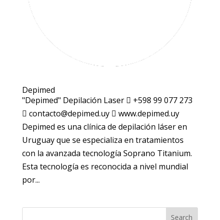
Depimed
"Depimed" Depilación Laser  +598 99 077 273
 contacto@depimed.uy  www.depimed.uy
Depimed es una clínica de depilación láser en
Uruguay que se especializa en tratamientos
con la avanzada tecnología Soprano Titanium.
Esta tecnología es reconocida a nivel mundial
por...
Search