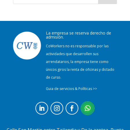
La empresa se reserva derecho de
admisión.
CoWorkers no es responsable por las
actividades que desarrollen sus
arrendatarios, la empresa tiene como
únicos giros la renta de oficinas y dictado
de curso.
Guia de servicios & Políticas >>