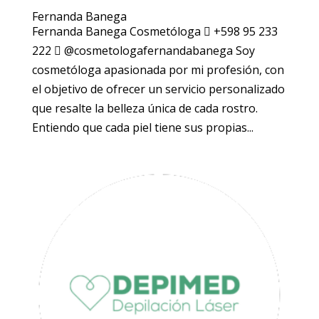
Fernanda Banega
Fernanda Banega Cosmetóloga  +598 95 233
222  @cosmetologafernandabanega Soy
cosmetóloga apasionada por mi profesión, con
el objetivo de ofrecer un servicio personalizado
que resalte la belleza única de cada rostro.
Entiendo que cada piel tiene sus propias...