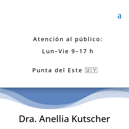
Atención al público:
Lun–Vie 9–17 h
Punta del Este 🇺🇾
Dra. Anellia Kutscher