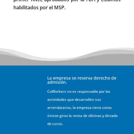
habilitados por el MSP.
La empresa se reserva derecho de
admisión.
CoWorkers no es responsable por las
actividades que desarrollen sus
arrendatarios, la empresa tiene como
únicos giros la renta de oficinas y dictado
de curso.