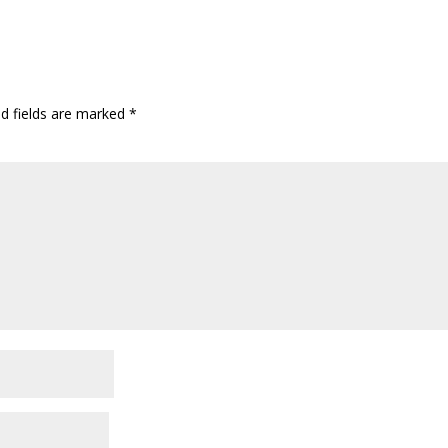
ed fields are marked
*