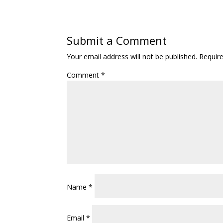
Submit a Comment
Your email address will not be published.
Requir
Comment
*
Name
*
Email
*