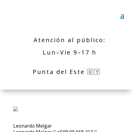
Atención al público:
Lun–Vie 9–17 h
Punta del Este 🇺🇾
Leonardo Melgar