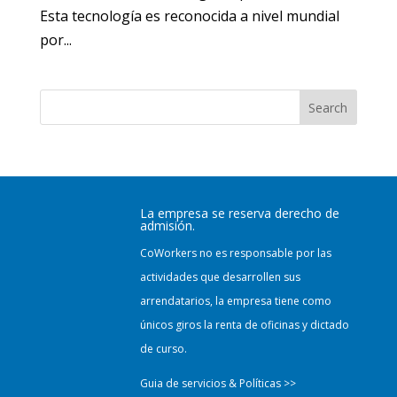
Esta tecnología es reconocida a nivel mundial
por...
Search
La empresa se reserva derecho de
admisión.
CoWorkers no es responsable por las
actividades que desarrollen sus
arrendatarios, la empresa tiene como
únicos giros la renta de oficinas y dictado
de curso.
Guia de servicios & Políticas >>