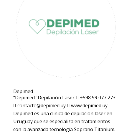
Depimed
"Depimed" Depilación Laser  +598 99 077 273
 contacto@depimed.uy  www.depimed.uy
Depimed es una clínica de depilación láser en
Uruguay que se especializa en tratamientos
con la avanzada tecnología Soprano Titanium.