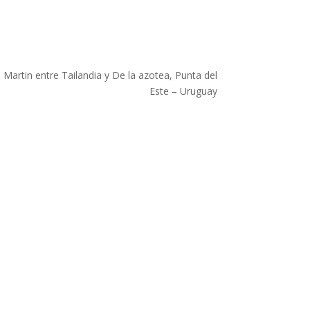
 Martin entre Tailandia y De la azotea, Punta del
Este – Uruguay