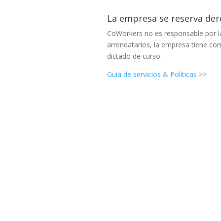
La empresa se reserva der
CoWorkers no es responsable por la
arrendatarios, la empresa tiene com
dictado de curso.
Guia de servicios & Políticas >>