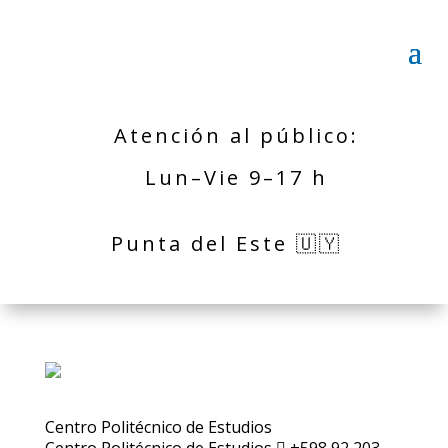
Atención al público:
Lun–Vie 9–17 h
Punta del Este 🇺🇾
Centro Politécnico de Estudios