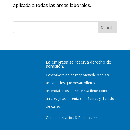
aplicada a todas las áreas laborales....
Search
La empresa se reserva derecho de
admisión.
CoWorkers no es responsable por las
actividades que desarrollen sus
arrendatarios, la empresa tiene como
únicos giros la renta de oficinas y dictado
de curso.
Guia de servicios & Políticas >>