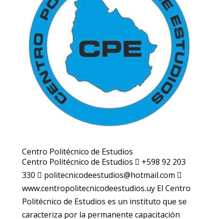
Centro Politécnico de Estudios
Centro Politécnico de Estudios  +598 92 203
330  politecnicodeestudios@hotmail.com 
www.centropolitecnicodeestudios.uy El Centro
Politécnico de Estudios es un instituto que se
caracteriza por la permanente capacitación