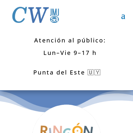
Atención al público:
Lun–Vie 9–17 h
Punta del Este 🇺🇾