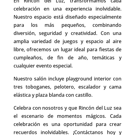
En Rincón del Luz, transformamos cada
celebración en una experiencia inolvidable.
Nuestro espacio está diseñado especialmente
para los más pequeños, combinando
diversión, seguridad y creatividad. Con una
amplia variedad de juegos y espacio al aire
libre, ofrecemos un lugar ideal para fiestas de
cumpleaños, de fin de año, temáticas y
cualquier evento especial.
Nuestro salón incluye playground interior con
tres toboganes, pelotero, escalador y cama
elástica y plaza blanda con castillo.
Celebra con nosotros y que Rincón del Luz sea
el escenario de momentos mágicos. Cada
celebración es una oportunidad para crear
recuerdos inolvidables. ¡Contáctanos hoy y