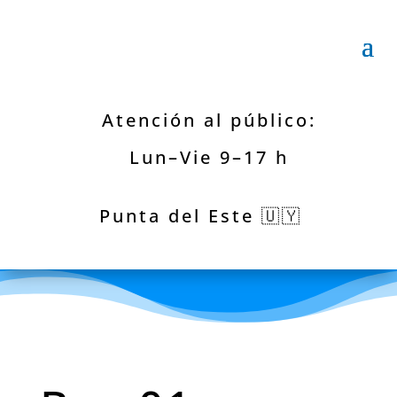
Atención al público:
Lun–Vie 9–17 h
Punta del Este 🇺🇾