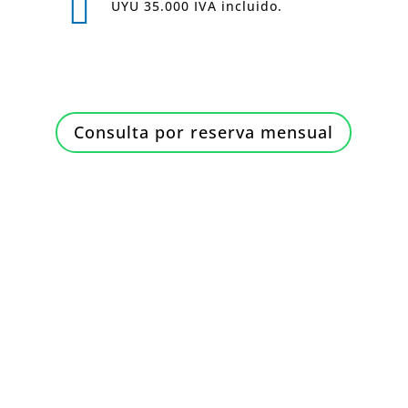

UYU 35.000 IVA incluido.
Consulta por reserva mensual