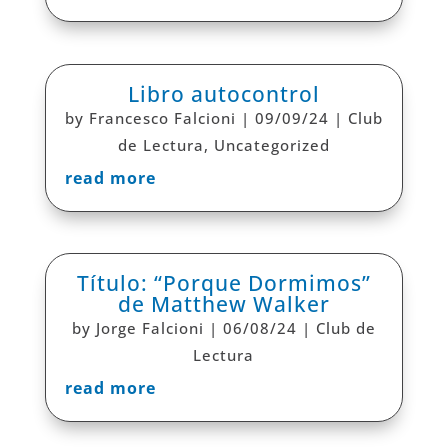
Libro autocontrol
by
Francesco Falcioni
|
09/09/24
|
Club
de Lectura
,
Uncategorized
read more
Título: “Porque Dormimos”
de Matthew Walker
by
Jorge Falcioni
|
06/08/24
|
Club de
Lectura
read more