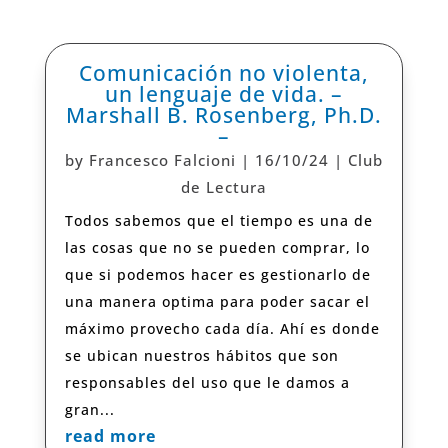
Comunicación no violenta,
un lenguaje de vida. –
Marshall B. Rosenberg, Ph.D.
–
by
Francesco Falcioni
|
16/10/24
|
Club
de Lectura
Todos sabemos que el tiempo es una de
las cosas que no se pueden comprar, lo
que si podemos hacer es gestionarlo de
una manera optima para poder sacar el
máximo provecho cada día. Ahí es donde
se ubican nuestros hábitos que son
responsables del uso que le damos a
gran...
read more