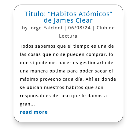
Titulo: “Habitos Atómicos”
de James Clear
by
Jorge Falcioni
|
06/08/24
|
Club de
Lectura
Todos sabemos que el tiempo es una de
las cosas que no se pueden comprar, lo
que si podemos hacer es gestionarlo de
una manera optima para poder sacar el
máximo provecho cada día. Ahí es donde
se ubican nuestros hábitos que son
responsables del uso que le damos a
gran...
read more