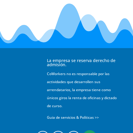
La empresa se reserva derecho de
admisión.
CoWorkers no es responsable por las
actividades que desarrollen sus
arrendatarios, la empresa tiene como
únicos giros la renta de oficinas y dictado
de curso.
Guia de servicios & Políticas >>