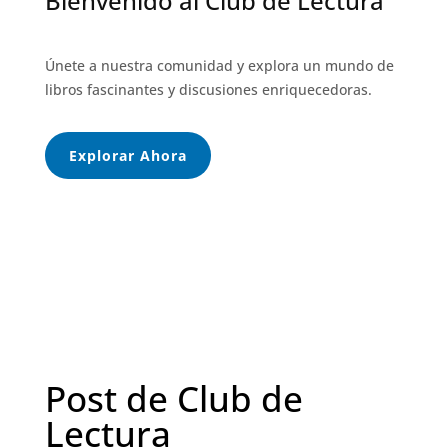
Bienvenido al Club de Lectura
Únete a nuestra comunidad y explora un mundo de
libros fascinantes y discusiones enriquecedoras.
Explorar Ahora
Post de Club de
Lectura