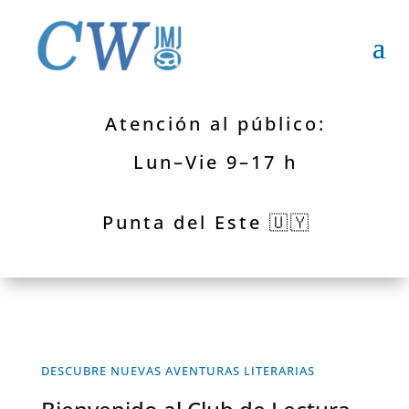
Atención al público:
Lun–Vie 9–17 h
Punta del Este 🇺🇾
DESCUBRE NUEVAS AVENTURAS LITERARIAS